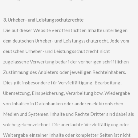
3. Urheber- und Leistungsschutzrechte
Die auf dieser Website veröffentlichten Inhalte unterliegen
dem deutschen Urheber- und Leistungsschutzrecht. Jede vom
deutschen Urheber- und Leistungsschutzrecht nicht
zugelassene Verwertung bedarf der vorherigen schriftlichen
Zustimmung des Anbieters oder jeweiligen Rechteinhabers.
Dies gilt insbesondere für Vervielfältigung, Bearbeitung,
Übersetzung, Einspeicherung, Verarbeitung bzw. Wiedergabe
von Inhalten in Datenbanken oder anderen elektronischen
Medien und Systemen. Inhalte und Rechte Dritter sind dabei als
solche gekennzeichnet. Die unerlaubte Vervielfältigung oder
Weitergabe einzelner Inhalte oder kompletter Seiten ist nicht