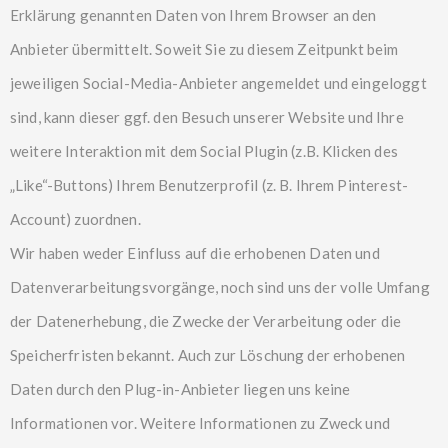
Erklärung genannten Daten von Ihrem Browser an den
Anbieter übermittelt. Soweit Sie zu diesem Zeitpunkt beim
jeweiligen Social-Media-Anbieter angemeldet und eingeloggt
sind, kann dieser ggf. den Besuch unserer Website und Ihre
weitere Interaktion mit dem Social Plugin (z.B. Klicken des
„Like“-Buttons) Ihrem Benutzerprofil (z. B. Ihrem Pinterest-
Account) zuordnen.
Wir haben weder Einfluss auf die erhobenen Daten und
Datenverarbeitungsvorgänge, noch sind uns der volle Umfang
der Datenerhebung, die Zwecke der Verarbeitung oder die
Speicherfristen bekannt. Auch zur Löschung der erhobenen
Daten durch den Plug-in-Anbieter liegen uns keine
Informationen vor. Weitere Informationen zu Zweck und