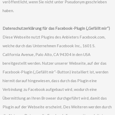
veröffentlicht, wenn Sie nicht unter Pseudonym geschrieben
haben.
Datenschutzerklärung für das Facebook-Plugin („Gefällt mir“)
Diese Webseite nutzt Plugins des Anbieters Facebook.com,
welche durch das Unternehmen Facebook Inc., 1601 S.
California Avenue, Palo Alto, CA 94304 in den USA
bereitgestellt werden. Nutzer unserer Webseite, auf der das
Facebook-Plugin („Gefällt mir“-Button) installiert ist, werden
hiermit darauf hingewiesen, dass durch das Plugin eine
Verbindung zu Facebook aufgebaut wird, wodurch eine
Übermittlung an Ihren Browser durchgeführt wird, damit das
Plugin auf der Webseite erscheint. Des Weiteren werden durch