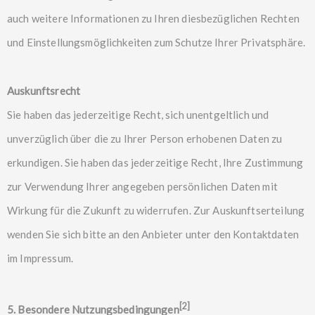
auch weitere Informationen zu Ihren diesbezüglichen Rechten
und Einstellungsmöglichkeiten zum Schutze Ihrer Privatsphäre.
Auskunftsrecht
Sie haben das jederzeitige Recht, sich unentgeltlich und
unverzüglich über die zu Ihrer Person erhobenen Daten zu
erkundigen. Sie haben das jederzeitige Recht, Ihre Zustimmung
zur Verwendung Ihrer angegeben persönlichen Daten mit
Wirkung für die Zukunft zu widerrufen. Zur Auskunftserteilung
wenden Sie sich bitte an den Anbieter unter den Kontaktdaten
im Impressum.
[2]
5. Besondere Nutzungsbedingungen