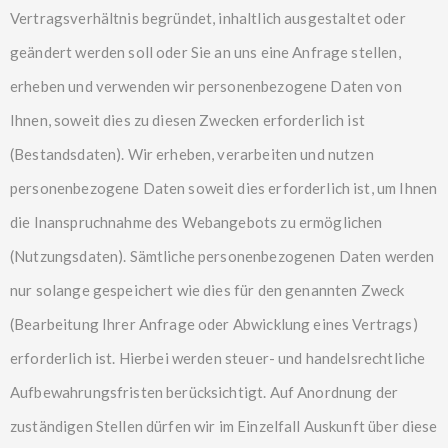
Vertragsverhältnis begründet, inhaltlich ausgestaltet oder
geändert werden soll oder Sie an uns eine Anfrage stellen,
erheben und verwenden wir personenbezogene Daten von
Ihnen, soweit dies zu diesen Zwecken erforderlich ist
(Bestandsdaten). Wir erheben, verarbeiten und nutzen
personenbezogene Daten soweit dies erforderlich ist, um Ihnen
die Inanspruchnahme des Webangebots zu ermöglichen
(Nutzungsdaten). Sämtliche personenbezogenen Daten werden
nur solange gespeichert wie dies für den genannten Zweck
(Bearbeitung Ihrer Anfrage oder Abwicklung eines Vertrags)
erforderlich ist. Hierbei werden steuer- und handelsrechtliche
Aufbewahrungsfristen berücksichtigt. Auf Anordnung der
zuständigen Stellen dürfen wir im Einzelfall Auskunft über diese