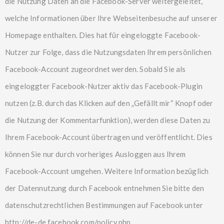
die Nutzung Daten an die Facebook-Server weitergeleitet,
welche Informationen über Ihre Webseitenbesuche auf unserer
Homepage enthalten. Dies hat für eingeloggte Facebook-
Nutzer zur Folge, dass die Nutzungsdaten Ihrem persönlichen
Facebook-Account zugeordnet werden. Sobald Sie als
eingeloggter Facebook-Nutzer aktiv das Facebook-Plugin
nutzen (z.B. durch das Klicken auf den „Gefällt mir“ Knopf oder
die Nutzung der Kommentarfunktion), werden diese Daten zu
Ihrem Facebook-Account übertragen und veröffentlicht. Dies
können Sie nur durch vorheriges Ausloggen aus Ihrem
Facebook-Account umgehen. Weitere Information bezüglich
der Datennutzung durch Facebook entnehmen Sie bitte den
datenschutzrechtlichen Bestimmungen auf Facebook unter
http://de-de.facebook.com/policy.php
.