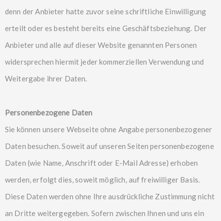
denn der Anbieter hatte zuvor seine schriftliche Einwilligung
erteilt oder es besteht bereits eine Geschäftsbeziehung. Der
Anbieter und alle auf dieser Website genannten Personen
widersprechen hiermit jeder kommerziellen Verwendung und
Weitergabe ihrer Daten.
Personenbezogene Daten
Sie können unsere Webseite ohne Angabe personenbezogener
Daten besuchen. Soweit auf unseren Seiten personenbezogene
Daten (wie Name, Anschrift oder E-Mail Adresse) erhoben
werden, erfolgt dies, soweit möglich, auf freiwilliger Basis.
Diese Daten werden ohne Ihre ausdrückliche Zustimmung nicht
an Dritte weitergegeben. Sofern zwischen Ihnen und uns ein