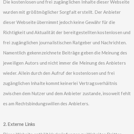
Die kostenlosen und frei zugänglichen Inhalte dieser Webseite
wurden mit größtmöglicher Sorgfalt erstellt. Der Anbieter
dieser Webseite übernimmt jedoch keine Gewähr für die
Richtigkeit und Aktualität der bereitgestellten kostenlosen und
frei zugänglichen journalistischen Ratgeber und Nachrichten.
Namentlich gekennzeichnete Beiträge geben die Meinung des
jeweiligen Autors und nicht immer die Meinung des Anbieters
wieder. Allein durch den Aufruf der kostenlosen und frei
zugänglichen Inhalte kommt keinerlei Vertragsverhältnis
zwischen dem Nutzer und dem Anbieter zustande, insoweit fehlt
es am Rechtsbindungswillen des Anbieters.
2. Externe Links