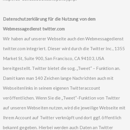
Datenschutzerklärung für die Nutzung von dem
Webmessagedienst twitter.com
Wir haben auf unserer Webseite auch den Webmessagedienst
twitter.com integriert. Dieser wird durch die Twitter Inc., 1355
Market St, Suite 900, San Francisco, CA 94103, USA
bereitgestellt. Twitter bietet die sog. „Tweet“ – Funktion an.
Damit kann man 140 Zeichen lange Nachrichten auch mit
Webseitenlinks in seinem eigenen Twitteraccount
veröffentlichen. Wenn Sie die „Tweet“-Funktion von Twitter
auf unseren Webseiten nutzen, wird die jeweilige Webseite mit
Ihrem Account auf Twitter verknüpft und dort ggf. öffentlich
bekannt gegeben. Hierbei werden auch Daten an Twitter