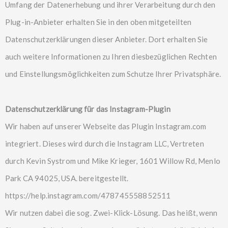
Umfang der Datenerhebung und ihrer Verarbeitung durch den
Plug-in-Anbieter erhalten Sie in den oben mitgeteilten
Datenschutzerklärungen dieser Anbieter. Dort erhalten Sie
auch weitere Informationen zu Ihren diesbezüglichen Rechten
und Einstellungsmöglichkeiten zum Schutze Ihrer Privatsphäre.
Datenschutzerklärung für das Instagram-Plugin
Wir haben auf unserer Webseite das Plugin Instagram.com
integriert. Dieses wird durch die Instagram LLC, Vertreten
durch Kevin Systrom und Mike Krieger, 1601 Willow Rd, Menlo
Park CA 94025, USA. bereitgestellt.
https://help.instagram.com/478745558852511
Wir nutzen dabei die sog. Zwei-Klick-Lösung. Das heißt, wenn