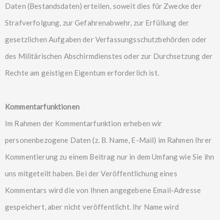
Daten (Bestandsdaten) erteilen, soweit dies für Zwecke der
Strafverfolgung, zur Gefahrenabwehr, zur Erfüllung der
gesetzlichen Aufgaben der Verfassungsschutzbehörden oder
des Militärischen Abschirmdienstes oder zur Durchsetzung der
Rechte am geistigen Eigentum erforderlich ist.
Kommentarfunktionen
Im Rahmen der Kommentarfunktion erheben wir
personenbezogene Daten (z. B. Name, E-Mail) im Rahmen Ihrer
Kommentierung zu einem Beitrag nur in dem Umfang wie Sie ihn
uns mitgeteilt haben. Bei der Veröffentlichung eines
Kommentars wird die von Ihnen angegebene Email-Adresse
gespeichert, aber nicht veröffentlicht. Ihr Name wird