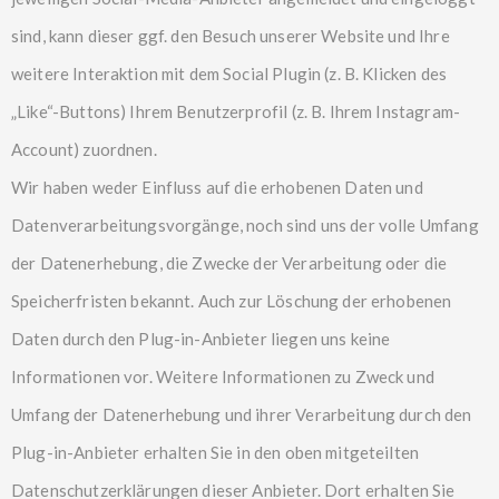
sind, kann dieser ggf. den Besuch unserer Website und Ihre
weitere Interaktion mit dem Social Plugin (z. B. Klicken des
„Like“-Buttons) Ihrem Benutzerprofil (z. B. Ihrem Instagram-
Account) zuordnen.
Wir haben weder Einfluss auf die erhobenen Daten und
Datenverarbeitungsvorgänge, noch sind uns der volle Umfang
der Datenerhebung, die Zwecke der Verarbeitung oder die
Speicherfristen bekannt. Auch zur Löschung der erhobenen
Daten durch den Plug-in-Anbieter liegen uns keine
Informationen vor. Weitere Informationen zu Zweck und
Umfang der Datenerhebung und ihrer Verarbeitung durch den
Plug-in-Anbieter erhalten Sie in den oben mitgeteilten
Datenschutzerklärungen dieser Anbieter. Dort erhalten Sie