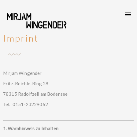
Imprint
Mirjam Wingender
Fritz-Reichle-Ring 28
78315 Radolfzell am Bodensee
Tel.: 0151-23229062
1. Warnhinweis zu Inhalten