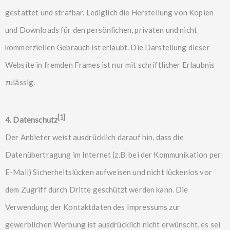
gestattet und strafbar. Lediglich die Herstellung von Kopien
und Downloads für den persönlichen, privaten und nicht
kommerziellen Gebrauch ist erlaubt. Die Darstellung dieser
Website in fremden Frames ist nur mit schriftlicher Erlaubnis
zulässig.
[1]
4. Datenschutz
Der Anbieter weist ausdrücklich darauf hin, dass die
Datenübertragung im Internet (z.B. bei der Kommunikation per
E-Mail) Sicherheitslücken aufweisen und nicht lückenlos vor
dem Zugriff durch Dritte geschützt werden kann. Die
Verwendung der Kontaktdaten des Impressums zur
gewerblichen Werbung ist ausdrücklich nicht erwünscht, es sei