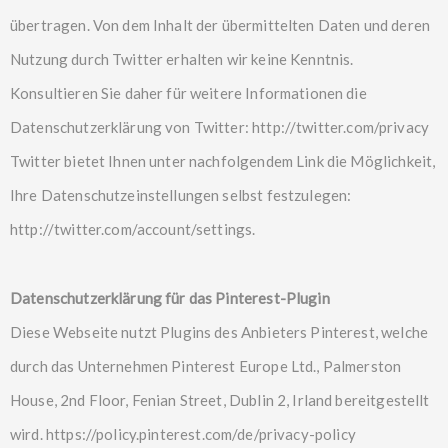
übertragen. Von dem Inhalt der übermittelten Daten und deren
Nutzung durch Twitter erhalten wir keine Kenntnis.
Konsultieren Sie daher für weitere Informationen die
Datenschutzerklärung von Twitter:
http://twitter.com/privacy
Twitter bietet Ihnen unter nachfolgendem Link die Möglichkeit,
Ihre Datenschutzeinstellungen selbst festzulegen:
http://twitter.com/account/settings
.
Datenschutzerklärung für das Pinterest-Plugin
Diese Webseite nutzt Plugins des Anbieters Pinterest, welche
durch das Unternehmen Pinterest Europe Ltd., Palmerston
House, 2nd Floor, Fenian Street, Dublin 2, Irland bereitgestellt
wird.
https://policy.pinterest.com/de/privacy-policy