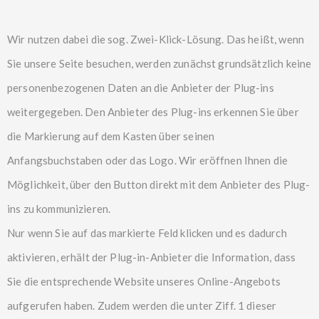
Wir nutzen dabei die sog. Zwei-Klick-Lösung. Das heißt, wenn
Sie unsere Seite besuchen, werden zunächst grundsätzlich keine
personenbezogenen Daten an die Anbieter der Plug-ins
weitergegeben. Den Anbieter des Plug-ins erkennen Sie über
die Markierung auf dem Kasten über seinen
Anfangsbuchstaben oder das Logo. Wir eröffnen Ihnen die
Möglichkeit, über den Button direkt mit dem Anbieter des Plug-
ins zu kommunizieren.
Nur wenn Sie auf das markierte Feld klicken und es dadurch
aktivieren, erhält der Plug-in-Anbieter die Information, dass
Sie die entsprechende Website unseres Online-Angebots
aufgerufen haben. Zudem werden die unter Ziff. 1 dieser