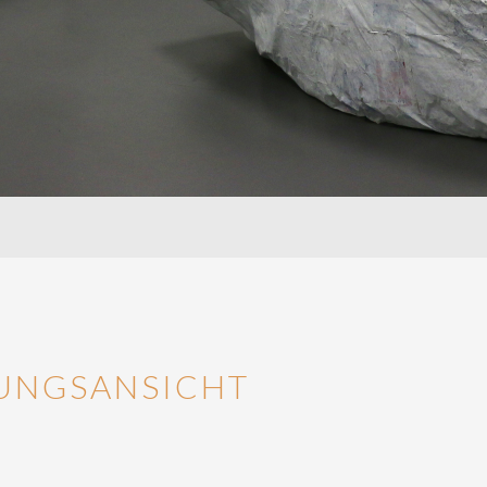
UNGSANSICHT