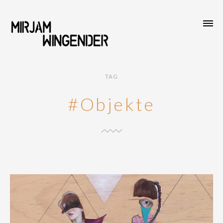
TAG
#Objekte