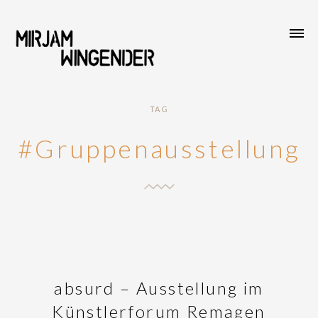
TAG
#Gruppenausstellung
absurd – Ausstellung im
Künstlerforum Remagen