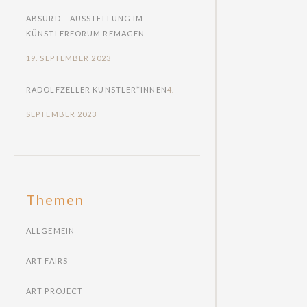
ABSURD – AUSSTELLUNG IM
KÜNSTLERFORUM REMAGEN
19. SEPTEMBER 2023
RADOLFZELLER KÜNSTLER*INNEN
4.
SEPTEMBER 2023
Themen
ALLGEMEIN
ART FAIRS
ART PROJECT