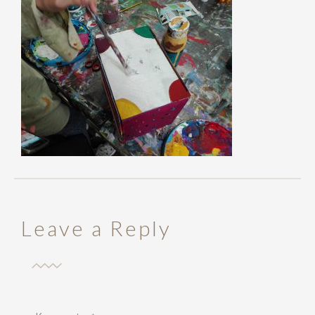
Leave a Reply