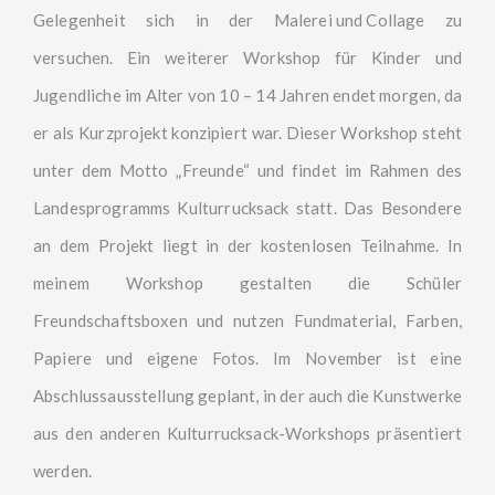
Gelegenheit sich in der
Malerei und Collage
zu
versuchen. Ein weiterer Workshop für Kinder und
Jugendliche im Alter von 10 – 14 Jahren endet morgen, da
er als Kurzprojekt konzipiert war. Dieser Workshop steht
unter dem Motto „Freunde“ und findet im Rahmen des
Landesprogramms Kulturrucksack statt. Das Besondere
an dem Projekt liegt in der kostenlosen Teilnahme. In
meinem Workshop gestalten die Schüler
Freundschaftsboxen und nutzen Fundmaterial, Farben,
Papiere und eigene Fotos. Im November ist eine
Abschlussausstellung geplant, in der auch die Kunstwerke
aus den anderen Kulturrucksack-Workshops präsentiert
werden.