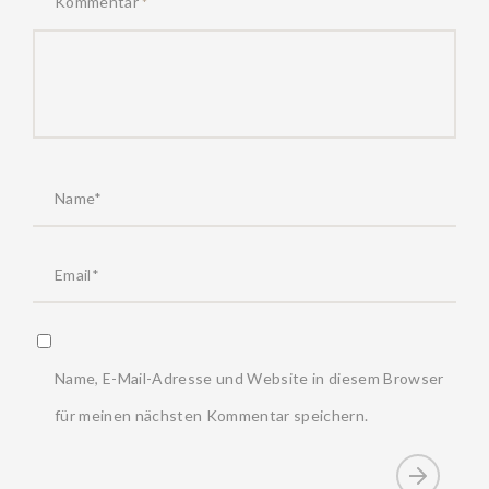
Kommentar
*
Name, E-Mail-Adresse und Website in diesem Browser
für meinen nächsten Kommentar speichern.