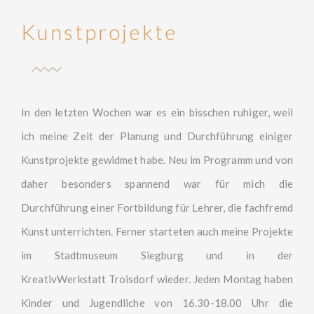
Kunstprojekte
In den letzten Wochen war es ein bisschen ruhiger, weil
ich meine Zeit der Planung und Durchführung einiger
Kunstprojekte gewidmet habe. Neu im Programm und von
daher besonders spannend war für mich die
Durchführung einer Fortbildung für Lehrer, die fachfremd
Kunst unterrichten. Ferner starteten auch meine Projekte
im Stadtmuseum Siegburg und in der
KreativWerkstatt Troisdorf
wieder. Jeden Montag haben
Kinder und Jugendliche von 16.30-18.00 Uhr die