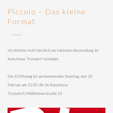
Piccolo – Das kleine
Format
Ich möchte recht herzlich zur nächsten Ausstellung im
Kunsthaus Troisdorf einladen.
Die Eröffnung ist am kommenden Sonntag, den 25.
Februar um 11.00 Uhr im Kunsthaus
Troisdorf//Mülheimerstraße 23.