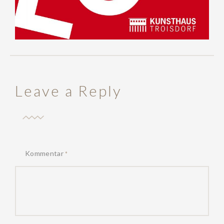
Leave a Reply
Kommentar
*