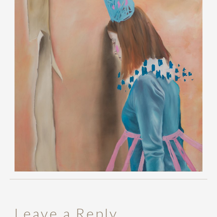
Leave a Reply