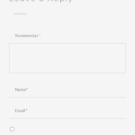
Kommentar
*