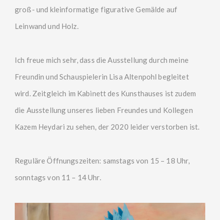
groß- und kleinformatige figurative Gemälde auf
Leinwand und Holz.
Ich freue mich sehr, dass die Ausstellung durch meine
Freundin und Schauspielerin Lisa Altenpohl begleitet
wird. Zeitgleich im Kabinett des Kunsthauses ist zudem
die Ausstellung unseres lieben Freundes und Kollegen
Kazem Heydari zu sehen, der 2020 leider verstorben ist.
Reguläre Öffnungszeiten: samstags von 15 – 18 Uhr,
sonntags von 11 – 14 Uhr.