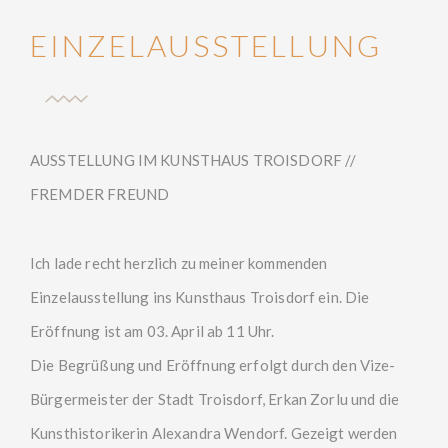
EINZELAUSSTELLUNG
AUSSTELLUNG IM KUNSTHAUS TROISDORF //
FREMDER FREUND
Ich lade recht herzlich zu meiner kommenden
Einzelausstellung ins Kunsthaus Troisdorf ein. Die
Eröffnung ist am 03. April ab 11 Uhr.
Die Begrüßung und Eröffnung erfolgt durch den Vize-
Bürgermeister der Stadt Troisdorf, Erkan Zorlu und die
Kunsthistorikerin Alexandra Wendorf. Gezeigt werden