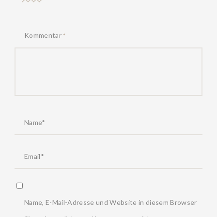
Kommentar
*
Name, E-Mail-Adresse und Website in diesem Browser