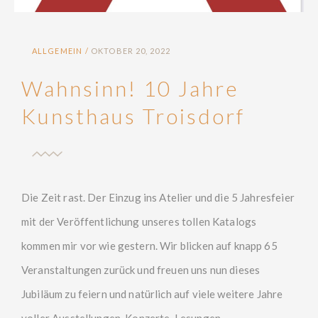
ALLGEMEIN
OKTOBER 20, 2022
Wahnsinn! 10 Jahre
Kunsthaus Troisdorf
Die Zeit rast. Der Einzug ins Atelier und die 5 Jahresfeier
mit der Veröffentlichung unseres tollen Katalogs
kommen mir vor wie gestern. Wir blicken auf knapp 65
Veranstaltungen zurück und freuen uns nun dieses
Jubiläum zu feiern und natürlich auf viele weitere Jahre
voller Ausstellungen, Konzerte, Lesungen…