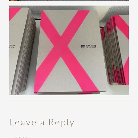
Leave a Reply