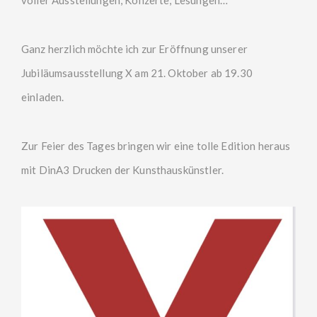
Ganz herzlich möchte ich zur Eröffnung unserer
Jubiläumsausstellung X am 21. Oktober ab 19.30
einladen.
Zur Feier des Tages bringen wir eine tolle Edition heraus
mit DinA3 Drucken der Kunsthauskünstler.