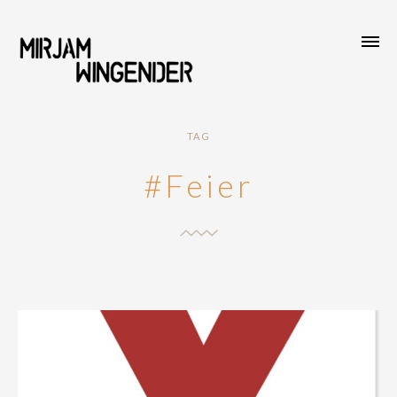
TAG
#Feier